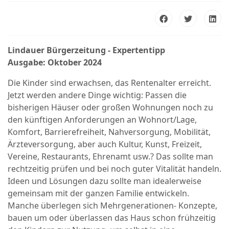
Lindauer Bürgerzeitung - Expertentipp
Ausgabe: Oktober 2024
Die Kinder sind erwachsen, das Rentenalter erreicht.
Jetzt werden andere Dinge wichtig: Passen die
bisherigen Häuser oder großen Wohnungen noch zu
den künftigen Anforderungen an Wohnort/Lage,
Komfort, Barrierefreiheit, Nahversorgung, Mobilität,
Ärzteversorgung, aber auch Kultur, Kunst, Freizeit,
Vereine, Restaurants, Ehrenamt usw.? Das sollte man
rechtzeitig prüfen und bei noch guter Vitalität handeln.
Ideen und Lösungen dazu sollte man idealerweise
gemeinsam mit der ganzen Familie entwickeln.
Manche überlegen sich Mehrgenerationen- Konzepte,
bauen um oder überlassen das Haus schon frühzeitig