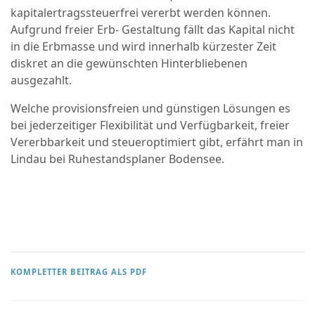
kapitalertragssteuerfrei vererbt werden können.
Aufgrund freier Erb- Gestaltung fällt das Kapital nicht
in die Erbmasse und wird innerhalb kürzester Zeit
diskret an die gewünschten Hinterbliebenen
ausgezahlt.
Welche provisionsfreien und günstigen Lösungen es
bei jederzeitiger Flexibilität und Verfügbarkeit, freier
Vererbbarkeit und steueroptimiert gibt, erfährt man in
Lindau bei Ruhestandsplaner Bodensee.
KOMPLETTER BEITRAG ALS PDF