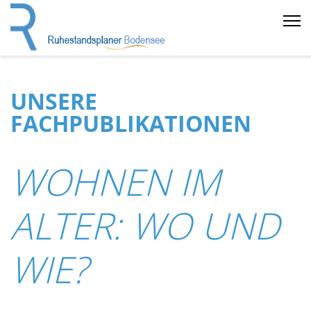
UNSERE
FACHPUBLIKATIONEN
WOHNEN IM
ALTER: WO UND
WIE?