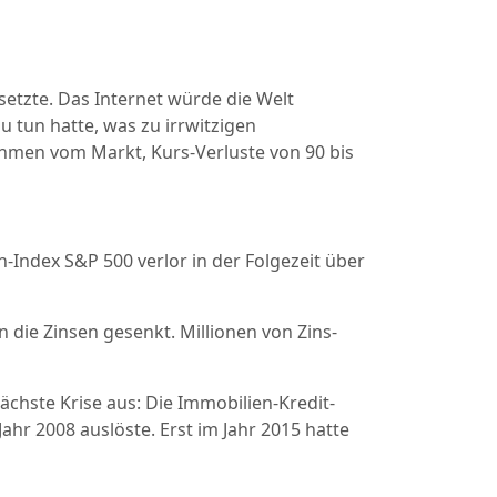
setzte. Das Internet würde die Welt
u tun hatte, was zu irrwitzigen
hmen vom Markt, Kurs-Verluste von 90 bis
-Index S&P 500 verlor in der Folgezeit über
 die Zinsen gesenkt. Millionen von Zins-
ächste Krise aus: Die Immobilien-Kredit-
hr 2008 auslöste. Erst im Jahr 2015 hatte