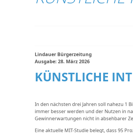
Lindauer Bürgerzeitung
Ausgabe: 28. März 2026
KÜNSTLICHE INT
In den nächsten drei Jahren soll nahezu 1 B
immer besser werden und der Nutzen in nah
Gewinnerwartungen nicht in absehbarer Zei
Eine aktuelle MIT-Studie belegt, dass 95 Pr