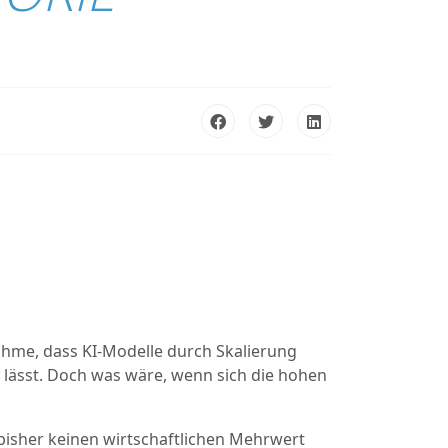
nnahme, dass KI-Modelle durch Skalierung
lässt. Doch was wäre, wenn sich die hohen
n bisher keinen wirtschaftlichen Mehrwert