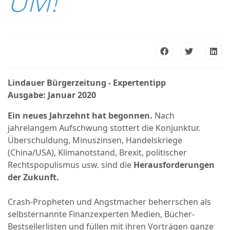
UM!
Lindauer Bürgerzeitung - Expertentipp
Ausgabe: Januar 2020
Ein neues Jahrzehnt hat begonnen.
Nach
jahrelangem Aufschwung stottert die Konjunktur.
Überschuldung, Minuszinsen, Handelskriege
(China/USA), Klimanotstand, Brexit, politischer
Rechtspopulismus usw. sind die
Herausforderungen
der Zukunft.
Crash-Propheten und Angstmacher beherrschen als
selbsternannte Finanzexperten Medien, Bücher-
Bestsellerlisten und füllen mit ihren Vorträgen ganze