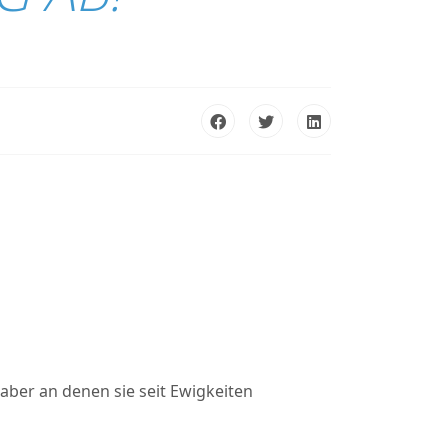
 aber an denen sie seit Ewigkeiten