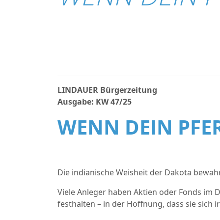
LINDAUER Bürgerzeitung
Ausgabe: KW 47/25
WENN DEIN PFERD
Die indianische Weisheit der Dakota bewahr
Viele Anleger haben Aktien oder Fonds im De
festhalten – in der Hoffnung, dass sie sich 