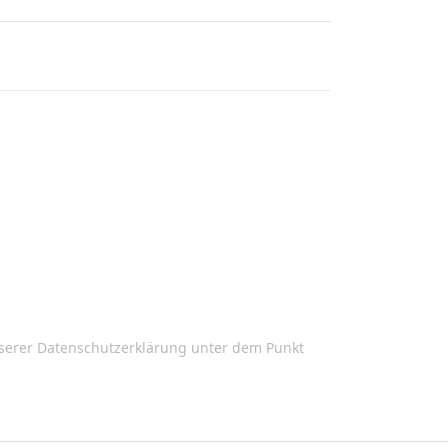
nserer
Datenschutzerklärung
unter dem Punkt