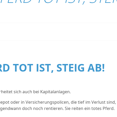
 TOT IST, STEIG AB!
heitet sich auch bei Kapitalanlagen.
pot oder in Versicherungspolicen, die tief im Verlust sind,
irgendwann doch noch rentieren. Sie reiten ein totes Pferd.