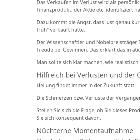
Das Verkaufen im Verlust wird als persönl
Finanzprodukt, der Aktie etc. identifiziert ha
Dazu kommt die Angst, dass just genau kur
früh“ verkauft hätte.
Der Wissenschaftler und Nobelpreisträger 
Freude bei Gewinnen. Das erklärt das irrat
Man sollte sich klar machen, wie realistisc
Hilfreich bei Verlusten und der
Heilung findet immer in der Zukunft statt!
Die Schmerzen bzw. Verluste der Vergange
Stellen Sie sich die Frage, ob Sie dieses P
Sie sich konsequent davon.
Nüchterne Momentaufnahme